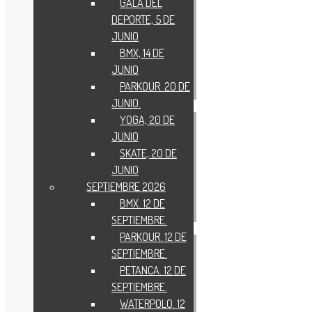
GALA DEL
DEPORTE, 5 DE
JUNIO
BMX, 14 DE
JUNIO
PARKOUR. 20 DE
JUNIO.
YOGA, 20 DE
JUNIO
SKATE, 20 DE
JUNIO
SEPTIEMBRE 2026
BMX. 12 DE
SEPTIEMBRE.
PARKOUR. 12 DE
SEPTIEMBRE.
PETANCA. 12 DE
SEPTIEMBRE.
WATERPOLO. 12