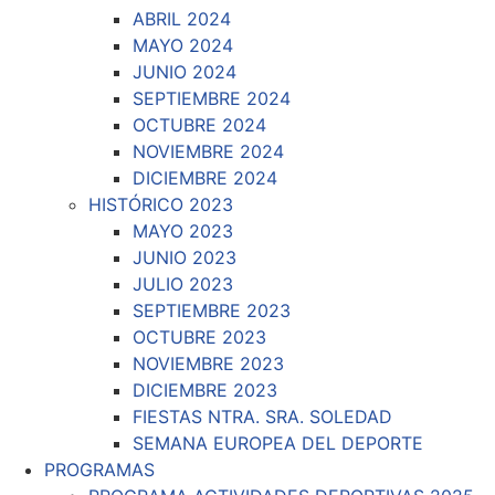
ABRIL 2024
MAYO 2024
JUNIO 2024
SEPTIEMBRE 2024
OCTUBRE 2024
NOVIEMBRE 2024
DICIEMBRE 2024
HISTÓRICO 2023
MAYO 2023
JUNIO 2023
JULIO 2023
SEPTIEMBRE 2023
OCTUBRE 2023
NOVIEMBRE 2023
DICIEMBRE 2023
FIESTAS NTRA. SRA. SOLEDAD
SEMANA EUROPEA DEL DEPORTE
PROGRAMAS