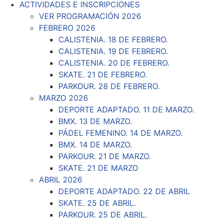
ACTIVIDADES E INSCRIPCIONES
VER PROGRAMACIÓN 2026
FEBRERO 2026
CALISTENIA. 18 DE FEBRERO.
CALISTENIA. 19 DE FEBRERO.
CALISTENIA. 20 DE FEBRERO.
SKATE. 21 DE FEBRERO.
PARKOUR. 28 DE FEBRERO.
MARZO 2026
DEPORTE ADAPTADO. 11 DE MARZO.
BMX. 13 DE MARZO.
PÁDEL FEMENINO. 14 DE MARZO.
BMX. 14 DE MARZO.
PARKOUR. 21 DE MARZO.
SKATE. 21 DE MARZO
ABRIL 2026
DEPORTE ADAPTADO. 22 DE ABRIL
SKATE. 25 DE ABRIL.
PARKOUR. 25 DE ABRIL.