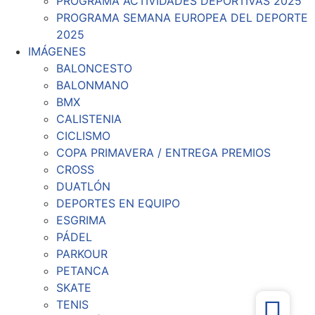
PROGRAMA ACTIVIDADES DEPORTIVAS 2025
PROGRAMA SEMANA EUROPEA DEL DEPORTE
2025
IMÁGENES
BALONCESTO
BALONMANO
BMX
CALISTENIA
CICLISMO
COPA PRIMAVERA / ENTREGA PREMIOS
CROSS
DUATLÓN
DEPORTES EN EQUIPO
ESGRIMA
PÁDEL
PARKOUR
PETANCA
SKATE
TENIS