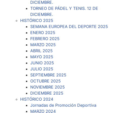
DICIEMBRE.
TORNEO DE PÁDEL Y TENIS. 12 DE
DICIEMBRE.
HISTÓRICO 2025
SEMANA EUROPEA DEL DEPORTE 2025
ENERO 2025
FEBRERO 2025
MARZO 2025
ABRIL 2025
MAYO 2025
JUNIO 2025
JULIO 2025
SEPTIEMBRE 2025
OCTUBRE 2025
NOVIEMBRE 2025
DICIEMBRE 2025
HISTÓRICO 2024
Jornadas de Promoción Deportiva
MARZO 2024