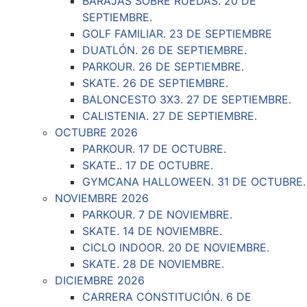
BARAJAS SOBRE RUEDAS. 20 DE
SEPTIEMBRE.
GOLF FAMILIAR. 23 DE SEPTIEMBRE
DUATLÓN. 26 DE SEPTIEMBRE.
PARKOUR. 26 DE SEPTIEMBRE.
SKATE. 26 DE SEPTIEMBRE.
BALONCESTO 3X3. 27 DE SEPTIEMBRE.
CALISTENIA. 27 DE SEPTIEMBRE.
OCTUBRE 2026
PARKOUR. 17 DE OCTUBRE.
SKATE.. 17 DE OCTUBRE.
GYMCANA HALLOWEEN. 31 DE OCTUBRE.
NOVIEMBRE 2026
PARKOUR. 7 DE NOVIEMBRE.
SKATE. 14 DE NOVIEMBRE.
CICLO INDOOR. 20 DE NOVIEMBRE.
SKATE. 28 DE NOVIEMBRE.
DICIEMBRE 2026
CARRERA CONSTITUCIÓN. 6 DE