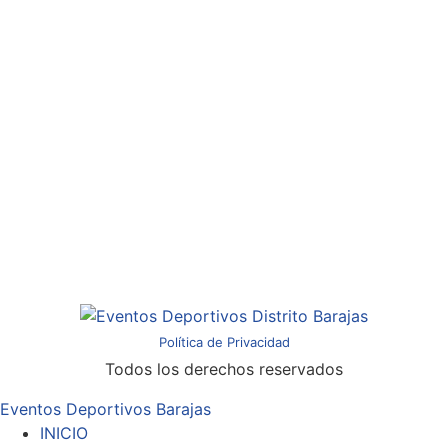
Política de Privacidad
Todos los derechos reservados
Eventos Deportivos Barajas
INICIO