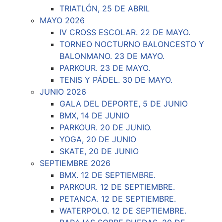
TRIATLÓN, 25 DE ABRIL
MAYO 2026
IV CROSS ESCOLAR. 22 DE MAYO.
TORNEO NOCTURNO BALONCESTO Y
BALONMANO. 23 DE MAYO.
PARKOUR. 23 DE MAYO.
TENIS Y PÁDEL. 30 DE MAYO.
JUNIO 2026
GALA DEL DEPORTE, 5 DE JUNIO
BMX, 14 DE JUNIO
PARKOUR. 20 DE JUNIO.
YOGA, 20 DE JUNIO
SKATE, 20 DE JUNIO
SEPTIEMBRE 2026
BMX. 12 DE SEPTIEMBRE.
PARKOUR. 12 DE SEPTIEMBRE.
PETANCA. 12 DE SEPTIEMBRE.
WATERPOLO. 12 DE SEPTIEMBRE.