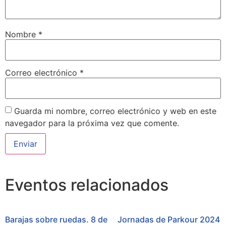
Nombre
*
Correo electrónico
*
Guarda mi nombre, correo electrónico y web en este
navegador para la próxima vez que comente.
Eventos relacionados
Barajas sobre ruedas. 8 de
Jornadas de Parkour 2024