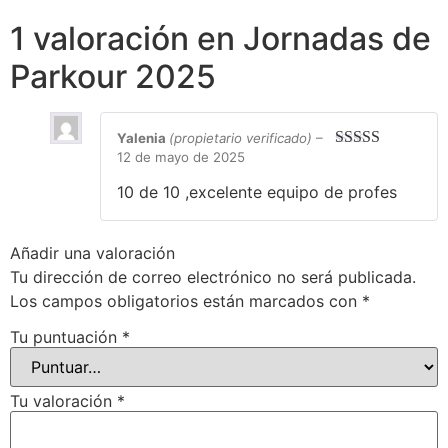
1 valoración en
Jornadas de
Parkour 2025
Yalenia
(propietario verificado)
–
12 de mayo de 2025
Valorado en
5
de 5
10 de 10 ,excelente equipo de profes
Añadir una valoración
Tu dirección de correo electrónico no será publicada.
Los campos obligatorios están marcados con
*
Tu puntuación
*
Tu valoración
*