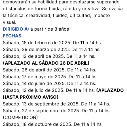
demostrarán su habilidad para desplazarse superando
obstáculos de forma fluida, rápida y creativa. Se evalúa
la técnica, creatividad, fluidez, dificultad, impacto
visual.
DIRIGIDO A:
a partir de 8 años
FECHAS:
Sábado, 15 de febrero de 2025. De 11 a 14 hs.
Sábado, 29 de marzo de 2025. De 11 a 14 hs.
Sábado, 12 de abril de 2025. De 11 a 14 hs.
(APLAZADO AL SÁBADO 26 DE ABRIL)
Sábado, 26 de abril de 2025. De 11 a 14 hs.
Sábado, 17 de mayo de 2025. De 11 a 14 hs.
Sábado, 14 de junio de 2025. De 11 a 14 hs.
Sábado, 12 de julio de 2025. De 11 a 14 hs.
(APLAZADO
HASTA PRÓXIMO AVISO)
Sábado, 13 de septiembre de 2025. De 11 a 14 hs.
Sábado, 27 de septiembre de 2025. De 11 a 14 hs.
(COMPETICIÓN)
Sábado, 18 de octubre de 2025. De 11 a 14 hs.