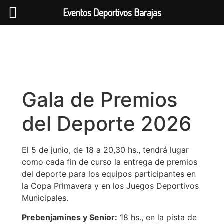
Eventos Deportivos Barajas
Gala de Premios
del Deporte 2026
El 5 de junio, de 18 a 20,30 hs., tendrá lugar
como cada fin de curso la entrega de premios
del deporte para los equipos participantes en
la Copa Primavera y en los Juegos Deportivos
Municipales.
Prebenjamines y Senior:
18 hs., en la pista de