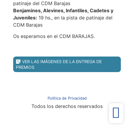
patinaje del CDM Barajas
Benjamines, Alevines, Infantiles, Cadetes y
Juveniles:
19 hs., en la pista de patinaje del
CDM Barajas
Os esperamos en el CDM BARAJAS.
VER LAS IMÁGENES DE LA ENTREGA DE
PREMIOS
Política de Privacidad
Todos los derechos reservados