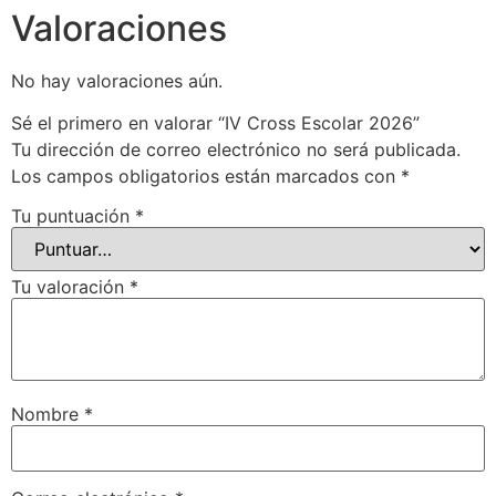
Valoraciones
No hay valoraciones aún.
Sé el primero en valorar “IV Cross Escolar 2026”
Tu dirección de correo electrónico no será publicada.
Los campos obligatorios están marcados con
*
Tu puntuación
*
Tu valoración
*
Nombre
*