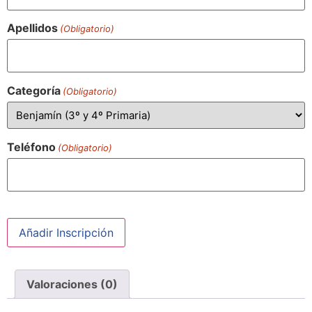
Apellidos
(Obligatorio)
Categoría
(Obligatorio)
Teléfono
(Obligatorio)
Añadir Inscripción
Valoraciones (0)