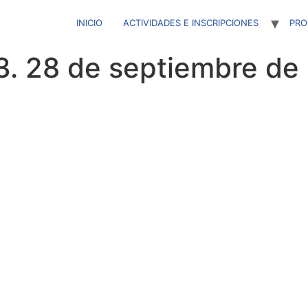
INICIO
ACTIVIDADES E INSCRIPCIONES
PR
 28 de septiembre de