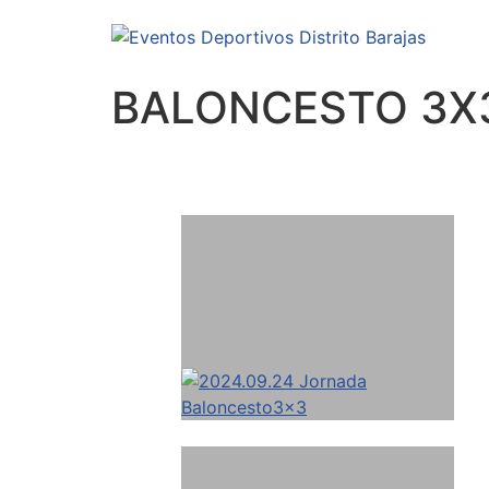
BALONCESTO 3X3.