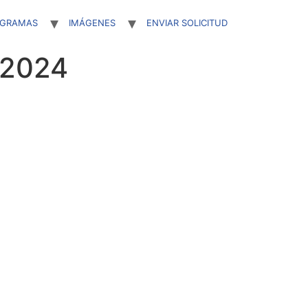
OGRAMAS
IMÁGENES
ENVIAR SOLICITUD
 2024