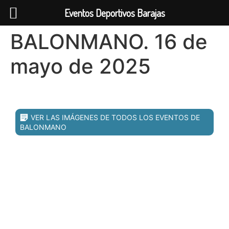
Eventos Deportivos Barajas
BALONMANO. 16 de
mayo de 2025
VER LAS IMÁGENES DE TODOS LOS EVENTOS DE
BALONMANO