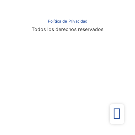
Política de Privacidad
Todos los derechos reservados